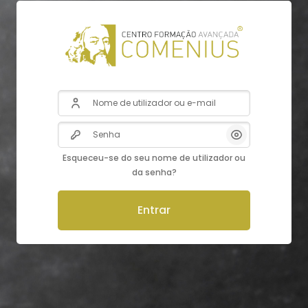
Nome de utilizador ou e-mail
Senha
Esqueceu-se do seu nome de utilizador ou
da senha?
Entrar